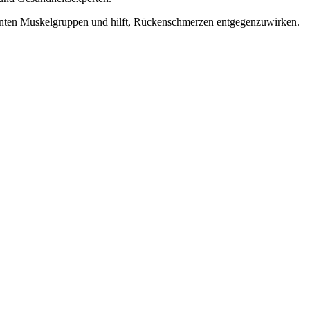
evanten Muskelgruppen und hilft, Rückenschmerzen entgegenzuwirken.